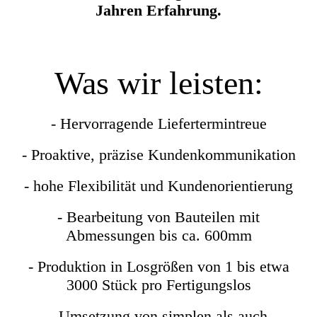
Jahren Erfahrung.
Was wir leisten:
- Hervorragende Liefertermintreue
- Proaktive, präzise Kundenkommunikation
- hohe Flexibilität und Kundenorientierung
- Bearbeitung von Bauteilen mit
Abmessungen bis ca. 600mm
- Produktion in Losgrößen von 1 bis etwa
3000 Stück pro Fertigungslos
- Umsetzung von simplen als auch