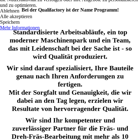
und zu optimieren.
Bei der Qualifactory ist der Name Programm!
Ablehnen
Alle akzeptieren
Speichern
Mehr Informationen
Standardisierte Arbeitsabläufe, ein top
moderner Maschinenpark und ein Team,
das mit Leidenschaft bei der Sache ist - so
wird Qualität produziert.
Wir sind darauf spezialisiert, Ihre Bauteile
genau nach Ihren Anforderungen zu
fertigen.
Mit der Sorgfalt und Genauigkeit, die wir
dabei an den Tag legen, erzielen wir
Resultate von hervorragender Qualität.
Wir sind Ihr kompetenter und
zuverlässiger Partner für die Fräs- und
Dreh-Fräs-Bearbeitung mit mehr als 10