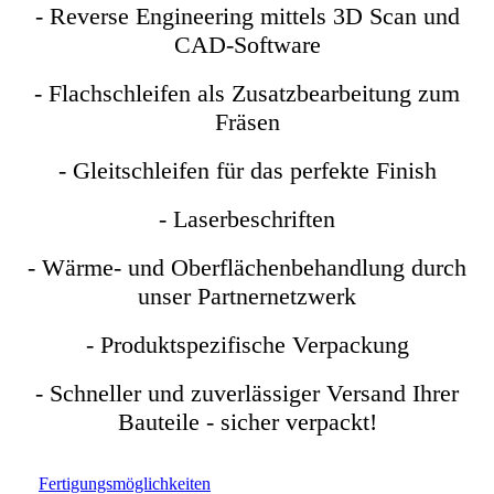
- Reverse Engineering mittels 3D Scan und
CAD-Software
- Flachschleifen als Zusatzbearbeitung zum
Fräsen
- Gleitschleifen für das perfekte Finish
- Laserbeschriften
- Wärme- und Oberflächenbehandlung durch
unser Partnernetzwerk
- Produktspezifische Verpackung
- Schneller und zuverlässiger Versand Ihrer
Bauteile - sicher verpackt!
Fertigungsmöglichkeiten