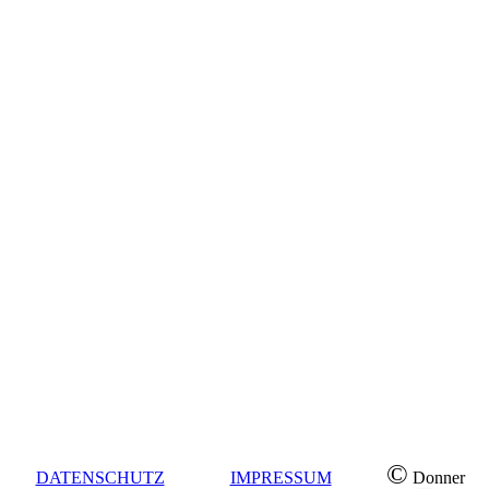
©
DATENSCHUTZ
IMPRESSUM
Donner