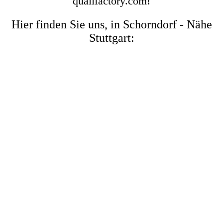
qualifactory.com!
Hier finden Sie uns, in Schorndorf - Nähe
Stuttgart: