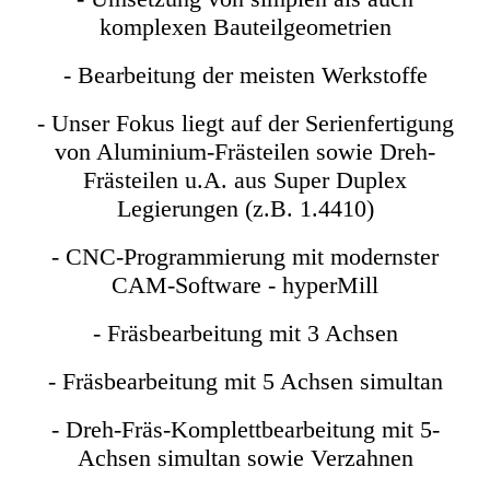
komplexen Bauteilgeometrien
- Bearbeitung der meisten Werkstoffe
- Unser Fokus liegt auf der Serienfertigung
von Aluminium-Frästeilen sowie Dreh-
Frästeilen u.A. aus Super Duplex
Legierungen (z.B. 1.4410)
- CNC-Programmierung mit modernster
CAM-Software - hyperMill
- Fräsbearbeitung mit 3 Achsen
- Fräsbearbeitung mit 5 Achsen simultan
- Dreh-Fräs-Komplettbearbeitung mit 5-
Achsen simultan sowie Verzahnen